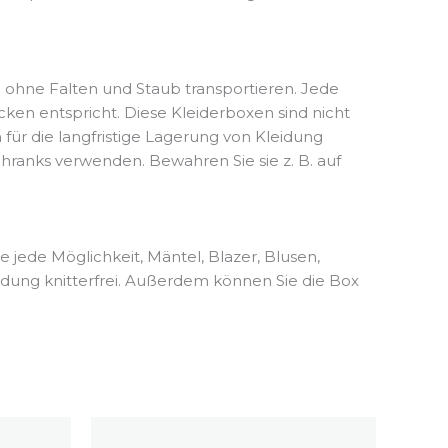
 ohne Falten und Staub transportieren. Jede
en entspricht. Diese Kleiderboxen sind nicht
 für die langfristige Lagerung von Kleidung
hranks verwenden. Bewahren Sie sie z. B. auf
 jede Möglichkeit, Mäntel, Blazer, Blusen,
leidung knitterfrei. Außerdem können Sie die Box