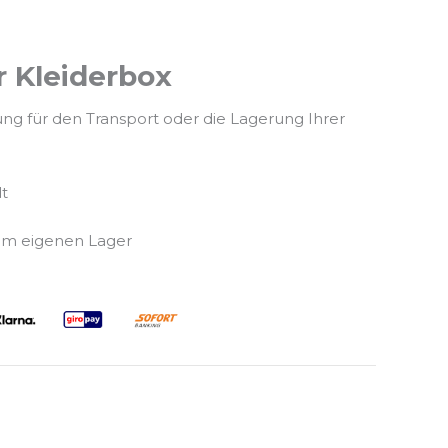
 Kleiderbox
ung für den Transport oder die Lagerung Ihrer
dt
em eigenen Lager