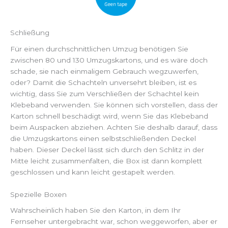
Schließung
Für einen durchschnittlichen Umzug benötigen Sie
zwischen 80 und 130 Umzugskartons, und es wäre doch
schade, sie nach einmaligem Gebrauch wegzuwerfen,
oder? Damit die Schachteln unversehrt bleiben, ist es
wichtig, dass Sie zum Verschließen der Schachtel kein
Klebeband verwenden. Sie können sich vorstellen, dass der
Karton schnell beschädigt wird, wenn Sie das Klebeband
beim Auspacken abziehen. Achten Sie deshalb darauf, dass
die Umzugskartons einen selbstschließenden Deckel
haben. Dieser Deckel lässt sich durch den Schlitz in der
Mitte leicht zusammenfalten, die Box ist dann komplett
geschlossen und kann leicht gestapelt werden.
Spezielle Boxen
Wahrscheinlich haben Sie den Karton, in dem Ihr
Fernseher untergebracht war, schon weggeworfen, aber er