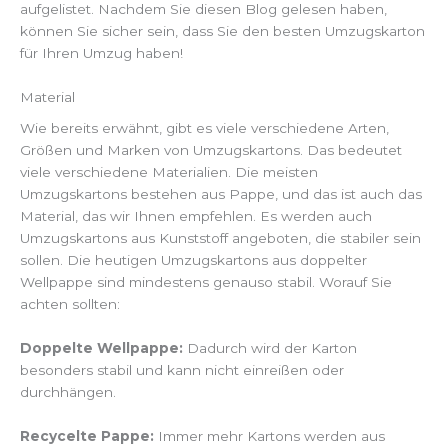
aufgelistet. Nachdem Sie diesen Blog gelesen haben,
können Sie sicher sein, dass Sie den besten Umzugskarton
für Ihren Umzug haben!
Material
Wie bereits erwähnt, gibt es viele verschiedene Arten,
Größen und Marken von Umzugskartons. Das bedeutet
viele verschiedene Materialien. Die meisten
Umzugskartons bestehen aus Pappe, und das ist auch das
Material, das wir Ihnen empfehlen. Es werden auch
Umzugskartons aus Kunststoff angeboten, die stabiler sein
sollen. Die heutigen Umzugskartons aus doppelter
Wellpappe sind mindestens genauso stabil. Worauf Sie
achten sollten:
Doppelte Wellpappe:
Dadurch wird der Karton
besonders stabil und kann nicht einreißen oder
durchhängen.
Recycelte Pappe:
Immer mehr Kartons werden aus