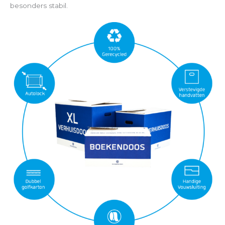
besonders stabil.