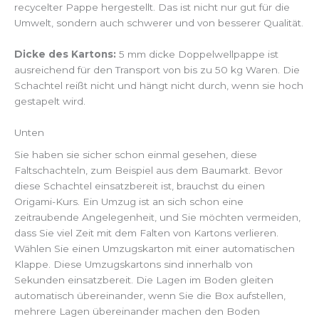
recycelter Pappe hergestellt. Das ist nicht nur gut für die
Umwelt, sondern auch schwerer und von besserer Qualität.
Dicke des Kartons:
5 mm dicke Doppelwellpappe ist
ausreichend für den Transport von bis zu 50 kg Waren. Die
Schachtel reißt nicht und hängt nicht durch, wenn sie hoch
gestapelt wird.
Unten
Sie haben sie sicher schon einmal gesehen, diese
Faltschachteln, zum Beispiel aus dem Baumarkt. Bevor
diese Schachtel einsatzbereit ist, brauchst du einen
Origami-Kurs. Ein Umzug ist an sich schon eine
zeitraubende Angelegenheit, und Sie möchten vermeiden,
dass Sie viel Zeit mit dem Falten von Kartons verlieren.
Wählen Sie einen Umzugskarton mit einer automatischen
Klappe. Diese Umzugskartons sind innerhalb von
Sekunden einsatzbereit. Die Lagen im Boden gleiten
automatisch übereinander, wenn Sie die Box aufstellen,
mehrere Lagen übereinander machen den Boden