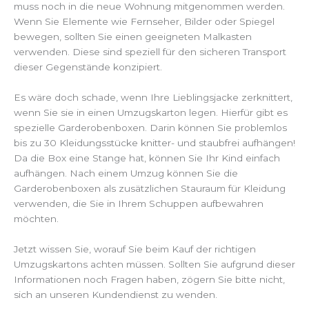
muss noch in die neue Wohnung mitgenommen werden.
Wenn Sie Elemente wie Fernseher, Bilder oder Spiegel
bewegen, sollten Sie einen geeigneten Malkasten
verwenden. Diese sind speziell für den sicheren Transport
dieser Gegenstände konzipiert.
Es wäre doch schade, wenn Ihre Lieblingsjacke zerknittert,
wenn Sie sie in einen Umzugskarton legen. Hierfür gibt es
spezielle Garderobenboxen. Darin können Sie problemlos
bis zu 30 Kleidungsstücke knitter- und staubfrei aufhängen!
Da die Box eine Stange hat, können Sie Ihr Kind einfach
aufhängen. Nach einem Umzug können Sie die
Garderobenboxen als zusätzlichen Stauraum für Kleidung
verwenden, die Sie in Ihrem Schuppen aufbewahren
möchten.
Jetzt wissen Sie, worauf Sie beim Kauf der richtigen
Umzugskartons achten müssen. Sollten Sie aufgrund dieser
Informationen noch Fragen haben, zögern Sie bitte nicht,
sich an unseren Kundendienst zu wenden.