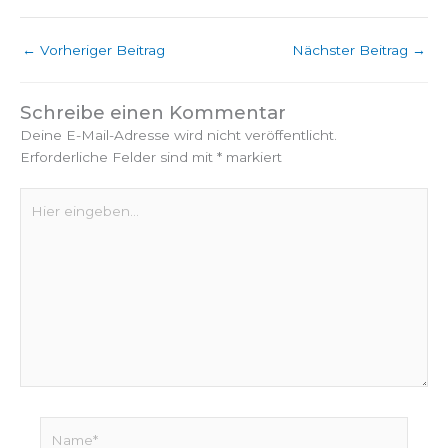
←
Vorheriger Beitrag
Nächster Beitrag
→
Schreibe einen Kommentar
Deine E-Mail-Adresse wird nicht veröffentlicht.
Erforderliche Felder sind mit
*
markiert
Hier
eingeben…
Name*